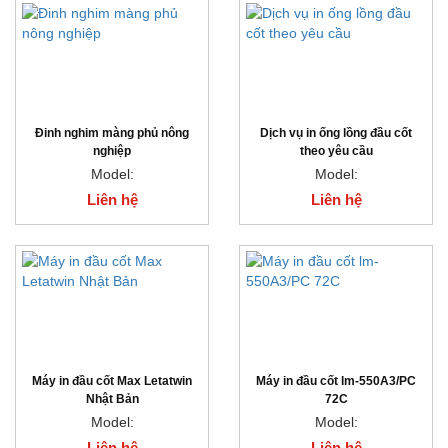
Đinh nghim màng phủ nông
Dịch vụ in ống lồng đầu cốt
nghiệp
theo yêu cầu
Model:
Model:
Liên hệ
Liên hệ
Máy in đầu cốt Max Letatwin
Máy in đầu cốt lm-550A3/PC
Nhật Bản
72C
Model:
Model:
Liên hệ
Liên hệ