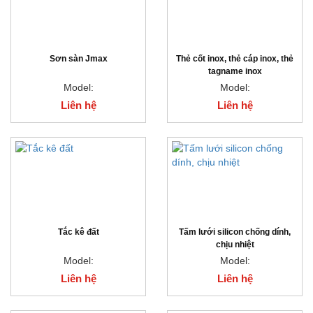
Sơn sàn Jmax
Thẻ cốt inox, thẻ cáp inox, thẻ
tagname inox
Model:
Model:
Liên hệ
Liên hệ
Tắc kê đất
Tấm lưới silicon chống dính,
chịu nhiệt
Model:
Model:
Liên hệ
Liên hệ