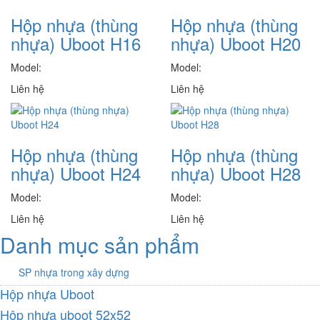
Hộp nhựa (thùng
Hộp nhựa (thùng
nhựa) Uboot H16
nhựa) Uboot H20
Model:
Model:
Liên hệ
Liên hệ
Hộp nhựa (thùng
Hộp nhựa (thùng
nhựa) Uboot H24
nhựa) Uboot H28
Model:
Model:
Liên hệ
Liên hệ
Danh mục sản phẩm
SP nhựa trong xây dựng
Hộp nhựa Uboot
Hộp nhựa uboot 52x52