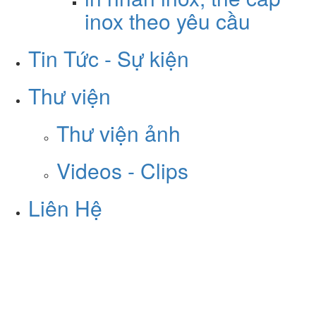
inox theo yêu cầu
Tin Tức - Sự kiện
Thư viện
Thư viện ảnh
Videos - Clips
Liên Hệ