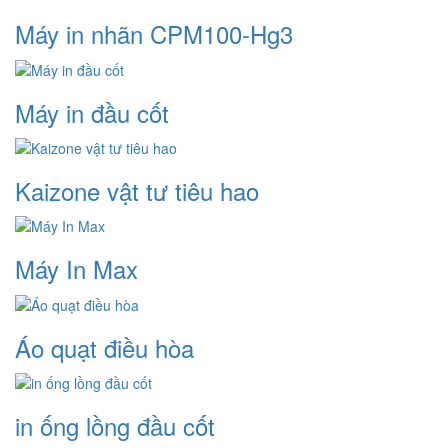
Máy in nhãn CPM100-Hg3
Máy in đầu cốt
Kaizone vật tư tiêu hao
Máy In Max
Áo quạt điều hòa
in ống lồng đầu cốt