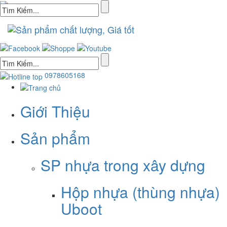
0978605168
Giới Thiệu
Sản phẩm
SP nhựa trong xây dựng
Hộp nhựa (thùng nhựa)
Uboot