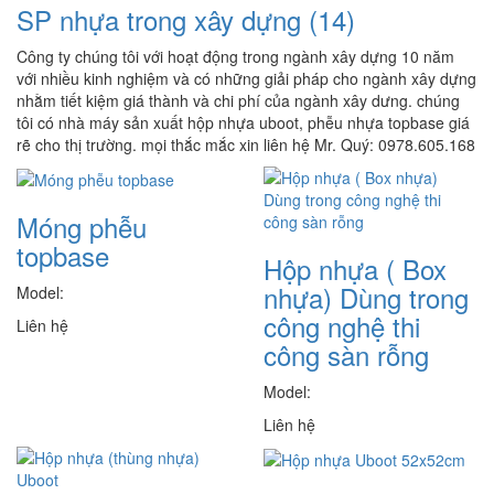
SP nhựa trong xây dựng
(14)
Công ty chúng tôi với hoạt động trong ngành xây dựng 10 năm
với nhiều kinh nghiệm và có những giải pháp cho ngành xây dựng
nhằm tiết kiệm giá thành và chi phí của ngành xây dưng. chúng
tôi có nhà máy sản xuất hộp nhựa uboot, phễu nhựa topbase giá
rẽ cho thị trường. mọi thắc mắc xin liên hệ Mr. Quý: 0978.605.168
Móng phễu
topbase
Hộp nhựa ( Box
nhựa) Dùng trong
Model:
công nghệ thi
Liên hệ
công sàn rỗng
Model:
Liên hệ