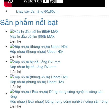
khay sây đa năng 60x80cm
Sản phẩm nổi bật
Máy in đầu cốt lm-550E MAX
Liên hệ
Hộp nhựa (thùng nhựa) Uboot H24
Liên hệ
Nắp nhựa bịt đầu ống D76mm
Liên hệ
Hộp nhựa (thùng nhựa) Uboot H28
Liên hệ
Hộp nhựa ( Box nhựa) Dùng trong công nghệ thi công sàn rỗng
Liên hệ