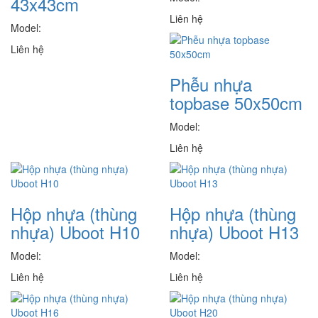
43x43cm
Liên hệ
Model:
Liên hệ
Phễu nhựa
topbase 50x50cm
Model:
Liên hệ
Hộp nhựa (thùng
Hộp nhựa (thùng
nhựa) Uboot H10
nhựa) Uboot H13
Model:
Model:
Liên hệ
Liên hệ