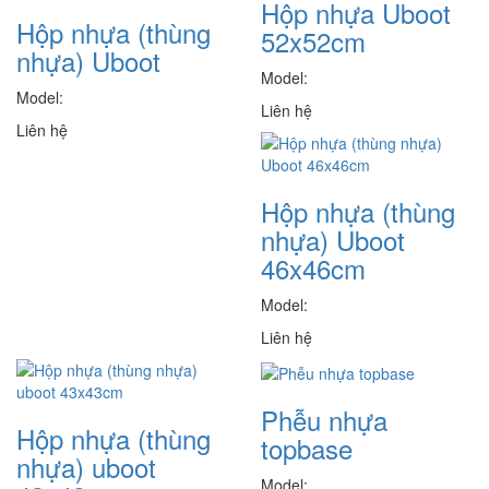
Hộp nhựa Uboot
Hộp nhựa (thùng
52x52cm
nhựa) Uboot
Model:
Model:
Liên hệ
Liên hệ
Hộp nhựa (thùng
nhựa) Uboot
46x46cm
Model:
Liên hệ
Phễu nhựa
Hộp nhựa (thùng
topbase
nhựa) uboot
Model: