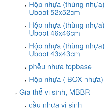
Hộp nhựa (thùng nhựa)
Uboot 52x52cm
Hộp nhựa (thùng nhựa)
Uboot 46x46cm
Hộp nhựa (thùng nhựa)
Uboot 43x43cm
phễu nhựa topbase
Hộp nhựa ( BOX nhựa)
Gia thể vi sinh, MBBR
cầu nhựa vi sinh