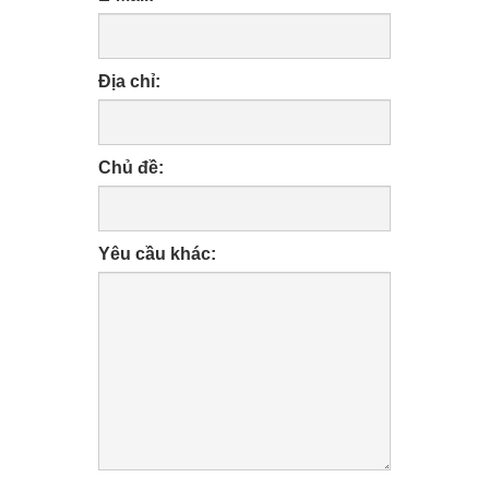
Địa chỉ:
Chủ đề:
Yêu cầu khác: